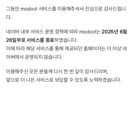
그동안 modoo! 서비스를 이용해주셔서 진심으로 감사드립니
다.
네이버 내부 서비스 운영 정책에 따라 modoo!는
2025년 6월
26일부로 서비스를 종료
하였습니다.
이에 따라 해당 서비스를 통해 제공되던 홈페이지는 더 이상 네
이버에서 운영되지 않습니다.
이용해주신 모든 분들께 다시 한 번 깊이 감사드리며,
앞으로 더 나은 서비스로 보답할 수 있도록 노력하겠습니다.